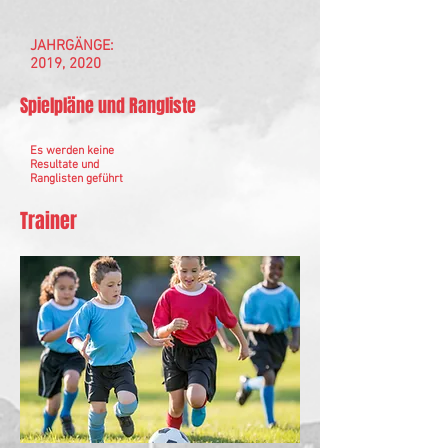
JAHRGÄNGE:
2019, 2020
Spielpläne und Rangliste
Es werden keine
Resultate und
Ranglisten geführt
Trainer