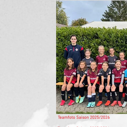
Teamfoto Saison 2025/2026